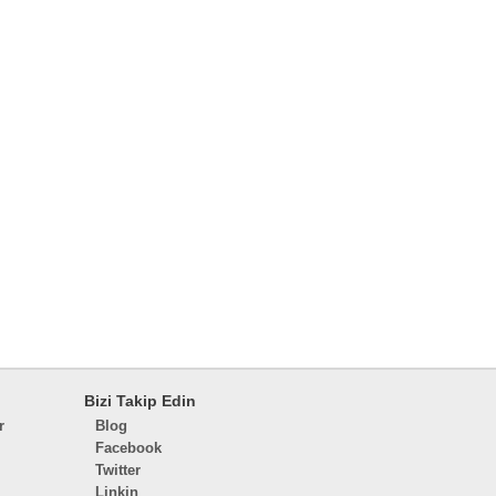
Bizi Takip Edin
r
Blog
Facebook
Twitter
Linkin