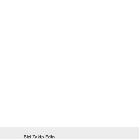
Bizi Takip Edin