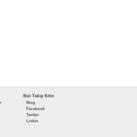
Bizi Takip Edin
r
Blog
Facebook
Twitter
Linkin