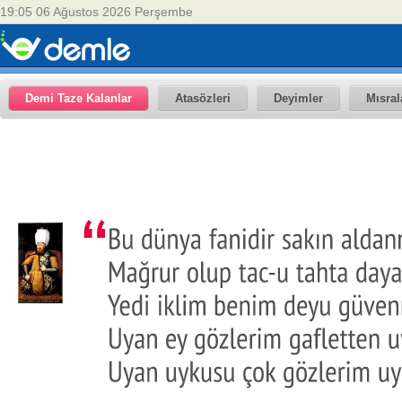
19:05 06 Ağustos 2026 Perşembe
Demi Taze Kalanlar
Atasözleri
Deyimler
Mısral