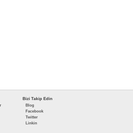
Bizi Takip Edin
r
Blog
Facebook
Twitter
Linkin