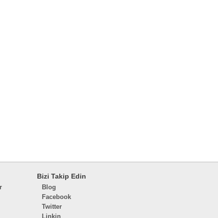
Bizi Takip Edin
r
Blog
Facebook
Twitter
Linkin