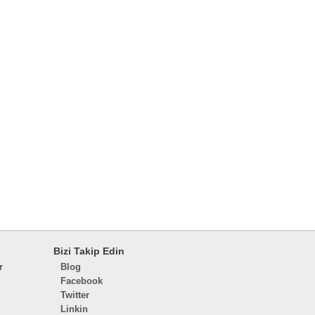
Bizi Takip Edin
r
Blog
Facebook
Twitter
Linkin