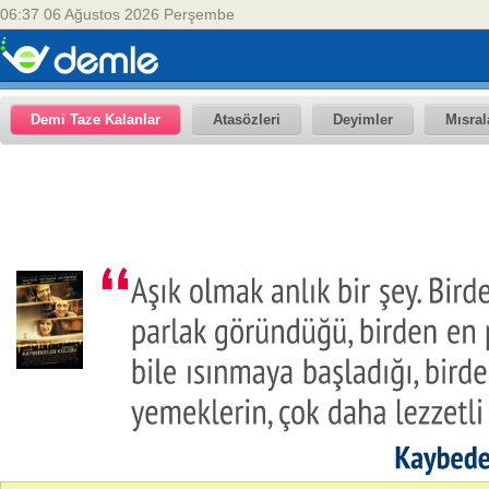
06:37 06 Ağustos 2026 Perşembe
Demi Taze Kalanlar
Atasözleri
Deyimler
Mısral