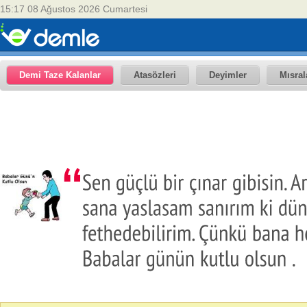
15:17 08 Ağustos 2026 Cumartesi
Demi Taze Kalanlar
Atasözleri
Deyimler
Mısral