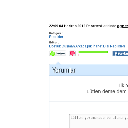
agne
22:09 04 Haziran 2012 Pazartesi
tarihinde
Kategori :
Replikler
Etiket :
Dostluk
Düşman
Arkadaşlık
İhanet
Dizi Replikleri
İlk
Lütfen deme dem 