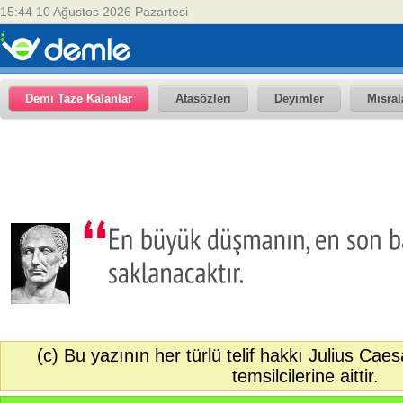
15:44 10 Ağustos 2026 Pazartesi
Demi Taze Kalanlar
Atasözleri
Deyimler
Mısral
(c) Bu yazının her türlü telif hakkı Julius Cae
temsilcilerine aittir.