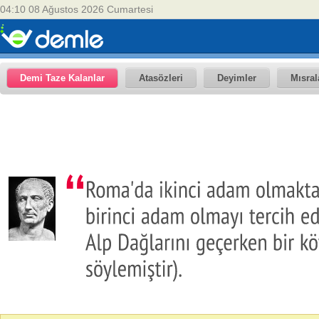
04:10 08 Ağustos 2026 Cumartesi
Demi Taze Kalanlar
Atasözleri
Deyimler
Mısral