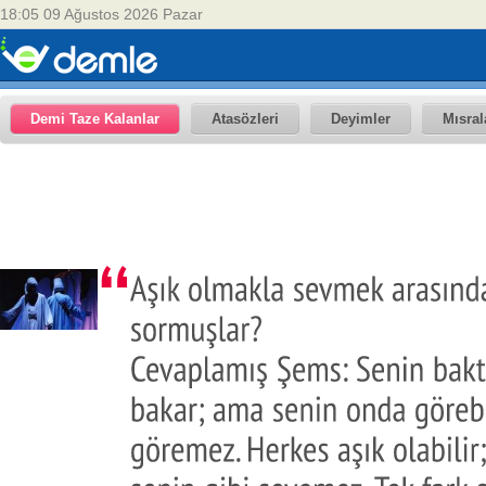
18:05 09 Ağustos 2026 Pazar
Demi Taze Kalanlar
Atasözleri
Deyimler
Mısral