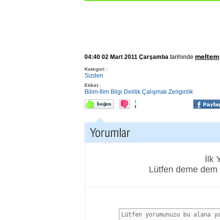
meltem
04:40 02 Mart 2011 Çarşamba
tarihinde
Kategori :
Sizden
Etiket :
Bilim-İlim
Bilgi
Delilik
Çalışmak
Zenginlik
İlk
Lütfen deme dem 