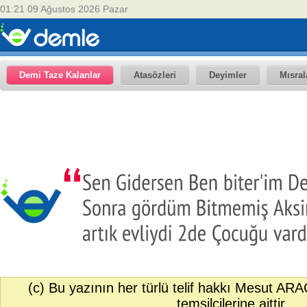
01:21 09 Ağustos 2026 Pazar
Demi Taze Kalanlar
Atasözleri
Deyimler
Mısral
(c) Bu yazının her türlü telif hakkı Mesut ARA
temsilcilerine aittir.