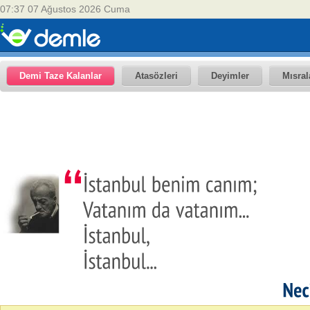
07:37 07 Ağustos 2026 Cuma
Demi Taze Kalanlar
Atasözleri
Deyimler
Mısral