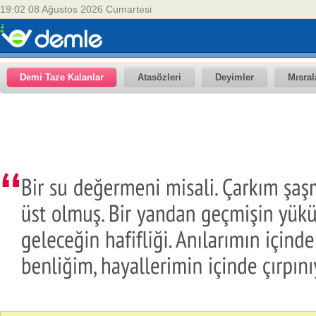
19:02 08 Ağustos 2026 Cumartesi
Demi Taze Kalanlar
Atasözleri
Deyimler
Mısral