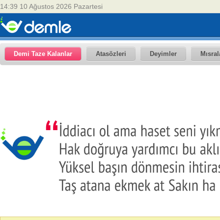
14:39 10 Ağustos 2026 Pazartesi
Demi Taze Kalanlar
Atasözleri
Deyimler
Mısral