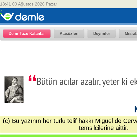
18:41 09 Ağustos 2026 Pazar
Demi Taze Kalanlar
Atasözleri
Deyimler
Mısral
(c) Bu yazının her türlü telif hakkı Miguel de Cer
temsilcilerine aittir.