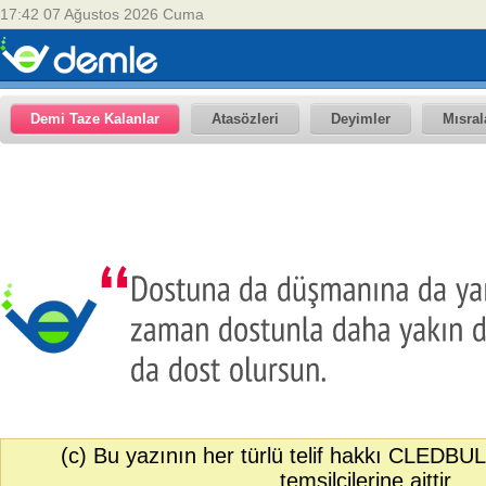
17:42 07 Ağustos 2026 Cuma
Demi Taze Kalanlar
Atasözleri
Deyimler
Mısral
(c) Bu yazının her türlü telif hakkı CLEDBUL
temsilcilerine aittir.