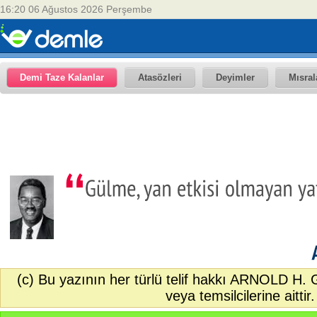
16:20 06 Ağustos 2026 Perşembe
Demi Taze Kalanlar
Atasözleri
Deyimler
Mısral
(c) Bu yazının her türlü telif hakkı ARNOLD H
veya temsilcilerine aittir.