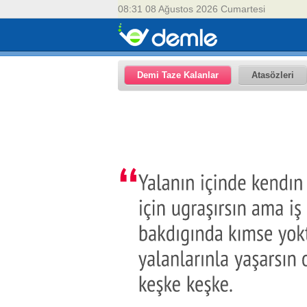
08:31 08 Ağustos 2026 Cumartesi
Demi Taze Kalanlar
Atasözleri