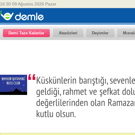
16:30 09 Ağustos 2026 Pazar
Demi Taze Kalanlar
Atasözleri
Deyimler
Mısral