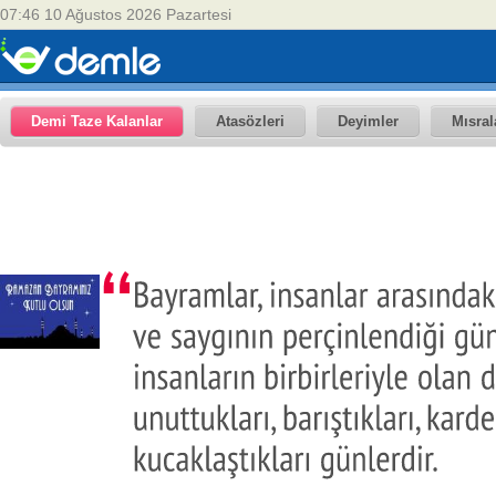
07:46 10 Ağustos 2026 Pazartesi
Demi Taze Kalanlar
Atasözleri
Deyimler
Mısral