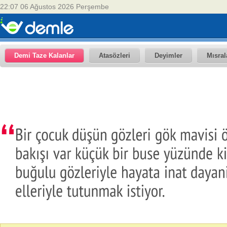
22:07 06 Ağustos 2026 Perşembe
Demi Taze Kalanlar
Atasözleri
Deyimler
Mısral