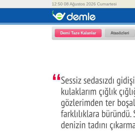
12:50 08 Ağustos 2026 Cumartesi
Demi Taze Kalanlar
Atasözleri