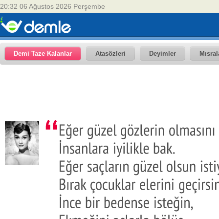
20:32 06 Ağustos 2026 Perşembe
Demi Taze Kalanlar
Atasözleri
Deyimler
Mısral