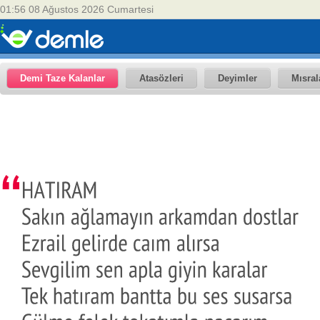
01:56 08 Ağustos 2026 Cumartesi
Demi Taze Kalanlar
Atasözleri
Deyimler
Mısral