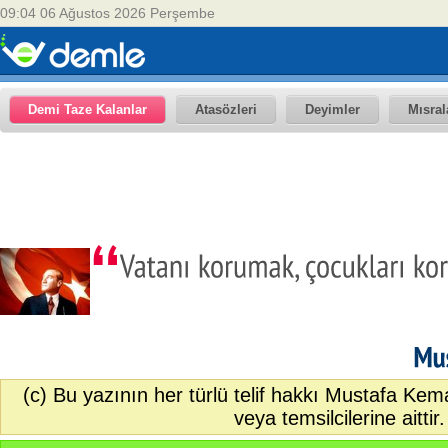
09:04 06 Ağustos 2026 Perşembe
Demi Taze Kalanlar
Atasözleri
Deyimler
Mısral
(c) Bu yazının her türlü telif hakkı Mustafa Kem
veya temsilcilerine aittir.