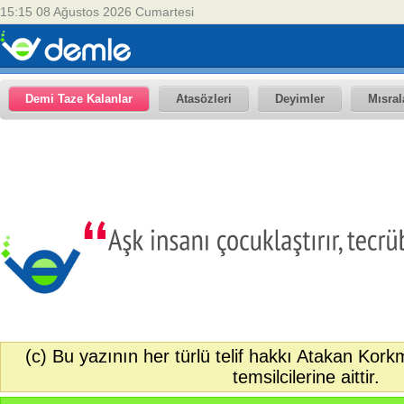
15:15 08 Ağustos 2026 Cumartesi
Demi Taze Kalanlar
Atasözleri
Deyimler
Mısral
(c) Bu yazının her türlü telif hakkı Atakan Kor
temsilcilerine aittir.