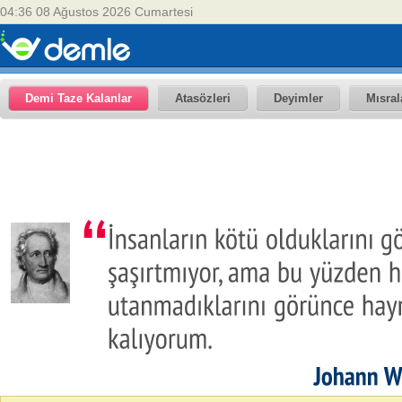
04:36 08 Ağustos 2026 Cumartesi
Demi Taze Kalanlar
Atasözleri
Deyimler
Mısral
Johann