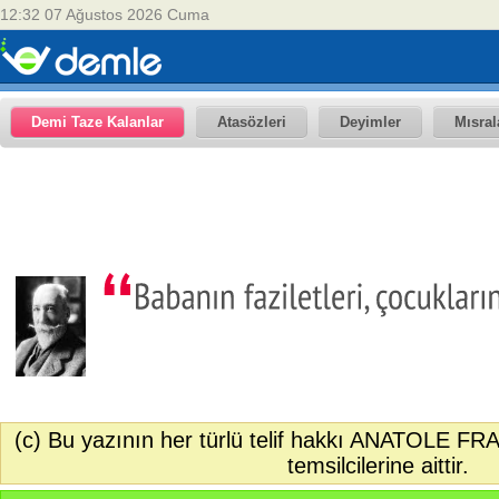
12:32 07 Ağustos 2026 Cuma
Demi Taze Kalanlar
Atasözleri
Deyimler
Mısral
(c) Bu yazının her türlü telif hakkı ANATOLE FR
temsilcilerine aittir.