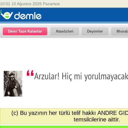
10:01 10 Ağustos 2026 Pazartesi
Demi Taze Kalanlar
Atasözleri
Deyimler
Mısral
(c) Bu yazının her türlü telif hakkı ANDRE GI
temsilcilerine aittir.