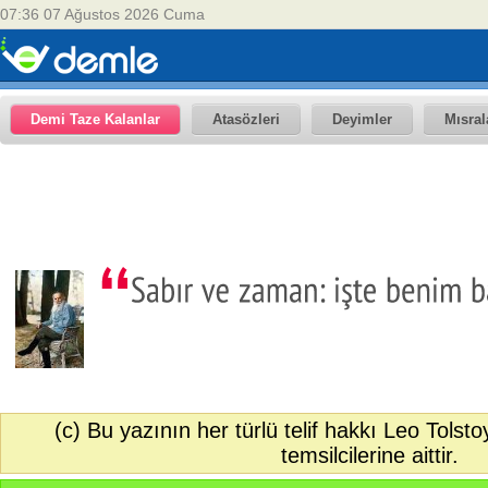
07:36 07 Ağustos 2026 Cuma
Demi Taze Kalanlar
Atasözleri
Deyimler
Mısral
(c) Bu yazının her türlü telif hakkı Leo Tolst
temsilcilerine aittir.