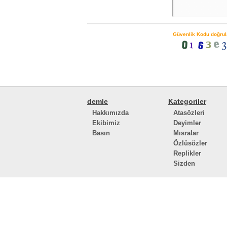
Güvenlik Kodu doğrul
demle
Kategoriler
Hakkımızda
Atasözleri
Ekibimiz
Deyimler
Basın
Mısralar
Özlüsözler
Replikler
Sizden