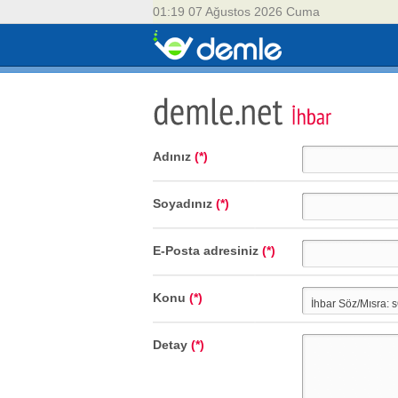
01:19 07 Ağustos 2026 Cuma
Adınız
(*)
Soyadınız
(*)
E-Posta adresiniz
(*)
Konu
(*)
Detay
(*)