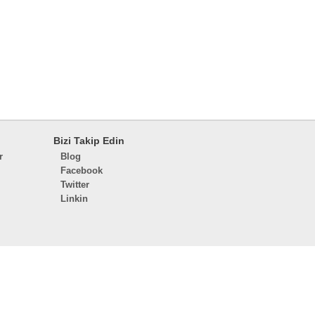
Bizi Takip Edin
r
Blog
Facebook
Twitter
Linkin