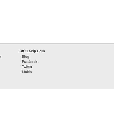
Bizi Takip Edin
r
Blog
Facebook
Twitter
Linkin