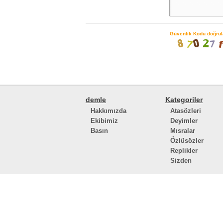
Güvenlik Kodu doğrul
demle
Kategoriler
Hakkımızda
Atasözleri
Ekibimiz
Deyimler
Basın
Mısralar
Özlüsözler
Replikler
Sizden