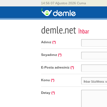
14:56 07 Ağustos 2026 Cuma
Adınız
(*)
Soyadınız
(*)
E-Posta adresiniz
(*)
Konu
(*)
Detay
(*)