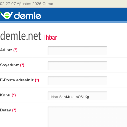
02:27 07 Ağustos 2026 Cuma
Adınız
(*)
Soyadınız
(*)
E-Posta adresiniz
(*)
Konu
(*)
Detay
(*)