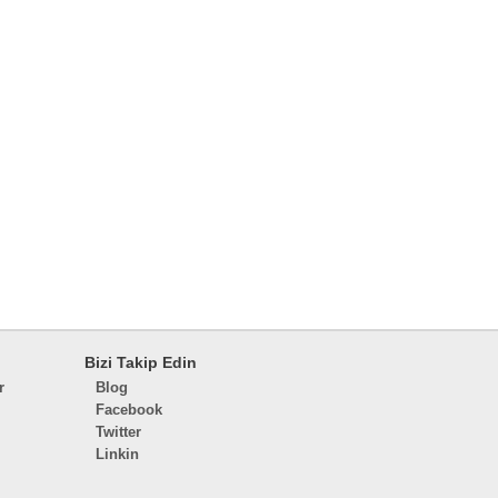
Bizi Takip Edin
r
Blog
Facebook
Twitter
Linkin