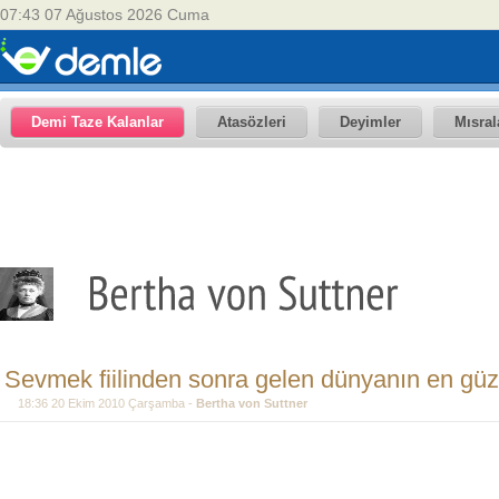
07:43 07 Ağustos 2026 Cuma
Demi Taze Kalanlar
Atasözleri
Deyimler
Mısral
Sevmek fiilinden sonra gelen dünyanın en güzel
18:36 20 Ekim 2010 Çarşamba -
Bertha von Suttner