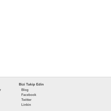
Bizi Takip Edin
r
Blog
Facebook
Twitter
Linkin