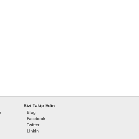
Bizi Takip Edin
r
Blog
Facebook
Twitter
Linkin